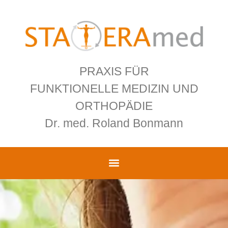
PRAXIS FÜR
FUNKTIONELLE MEDIZIN UND
ORTHOPÄDIE
Dr. med. Roland Bonmann
Dr. med. Roland Bonmann –
STATERAmed