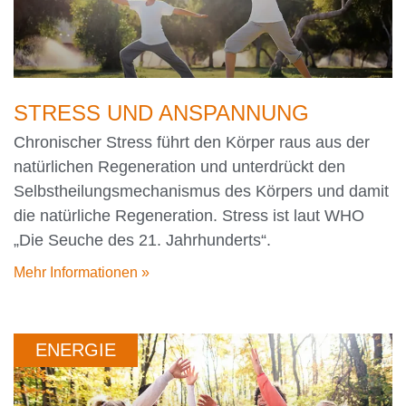
STRESS UND ANSPANNUNG
Chronischer Stress führt den Körper raus aus der
natürlichen Regeneration und unterdrückt den
Selbstheilungsmechanismus des Körpers und damit
die natürliche Regeneration. Stress ist laut WHO
„Die Seuche des 21. Jahrhunderts“.
Mehr Informationen »
ENERGIE