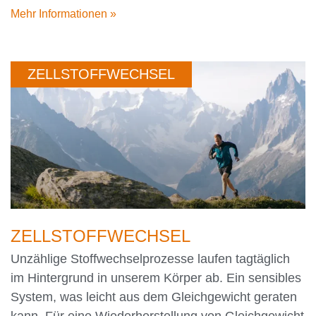
Mehr Informationen »
ZELLSTOFFWECHSEL
ZELLSTOFFWECHSEL
Unzählige Stoffwechselprozesse laufen tagtäglich
im Hintergrund in unserem Körper ab. Ein sensibles
System, was leicht aus dem Gleichgewicht geraten