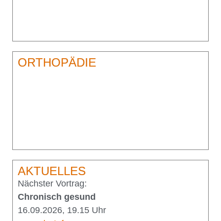
ORTHOPÄDIE
AKTUELLES
Nächster Vortrag:
Chronisch gesund
16.09.2026, 19.15 Uhr