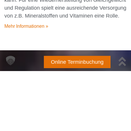
kann. Für eine Wiederherstellung von Gleichgewicht
und Regulation spielt eine ausreichende Versorgung
von z.B. Mineralstoffen und Vitaminen eine Rolle.
Mehr Informationen »
Online Terminbuchung