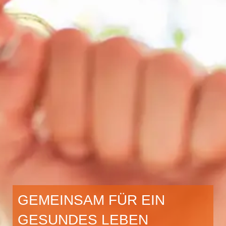
GEMEINSAM FÜR EIN
GESUNDES LEBEN