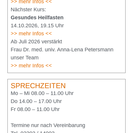
>> mehr Infos <<
Nächster Kurs:
Gesundes Heilfasten
14.10.2026, 19.15 Uhr
>> mehr Infos <<
Ab Juli 2026 verstärkt
Frau Dr. med. univ. Anna-Lena Petersmann
unser Team
>> mehr Infos <<
SPRECHZEITEN
Mo – Mi 08.00 – 11.00 Uhr
Do 14.00 – 17.00 Uhr
Fr 08.00 – 11.00 Uhr
Termine nur nach Vereinbarung