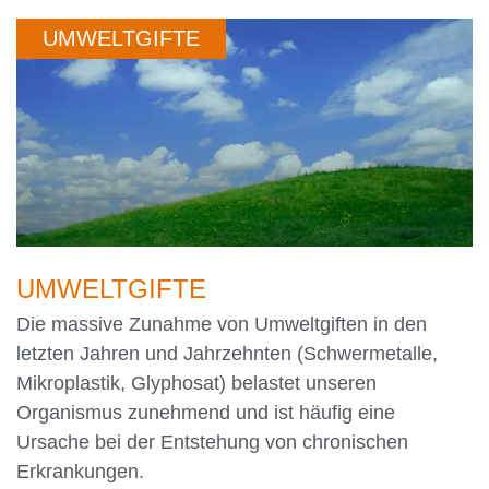
UMWELTGIFTE
UMWELTGIFTE
Die massive Zunahme von Umweltgiften in den
letzten Jahren und Jahrzehnten (Schwermetalle,
Mikroplastik, Glyphosat) belastet unseren
Organismus zunehmend und ist häufig eine
Ursache bei der Entstehung von chronischen
Erkrankungen.