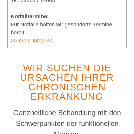
Tel. 02303 / 14003
Notfalltermine:
Für Notfälle halten wir gesonderte Termine
bereit.
>> mehr Infos <<
WIR SUCHEN DIE
URSACHEN IHRER
CHRONISCHEN
ERKRANKUNG
Ganzheitliche Behandlung mit den
Schwerpunkten der funktionellen