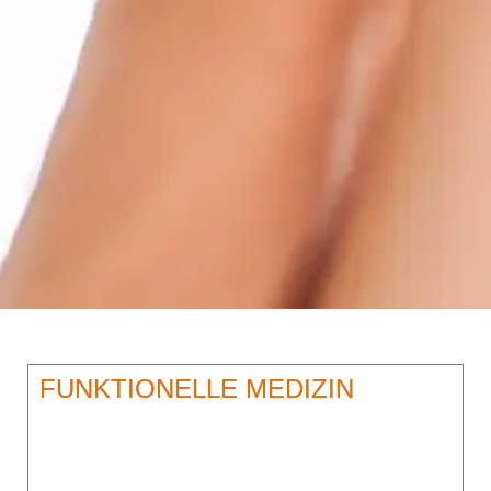
FUNKTIONELLE MEDIZIN