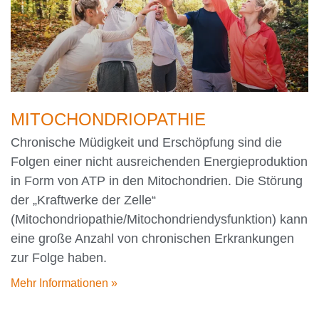
MITOCHONDRIOPATHIE
Chronische Müdigkeit und Erschöpfung sind die
Folgen einer nicht ausreichenden Energieproduktion
in Form von ATP in den Mitochondrien. Die Störung
der „Kraftwerke der Zelle“
(Mitochondriopathie/Mitochondriendysfunktion) kann
eine große Anzahl von chronischen Erkrankungen
zur Folge haben.
Mehr Informationen »