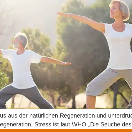
aus aus der natürlichen Regeneration und unterdr
Regeneration. Stress ist laut WHO „Die Seuche des