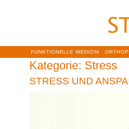
FUNKTIONELLE MEDIZIN
ORTHOP
Kategorie:
Stress
STRESS UND ANSP