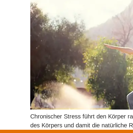
Chronischer Stress führt den Körper r
des Körpers und damit die natürliche 