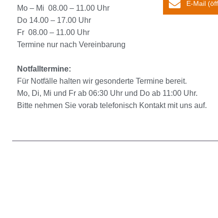
E-Mail (ö
Mo – Mi 08.00 – 11.00 Uhr
Do 14.00 – 17.00 Uhr
Fr 08.00 – 11.00 Uhr
Termine nur nach Vereinbarung
Notfalltermine:
Für Notfälle halten wir gesonderte Termine bereit.
Mo, Di, Mi und Fr ab 06:30 Uhr und Do ab 11:00 Uhr.
Bitte nehmen Sie vorab telefonisch Kontakt mit uns auf.