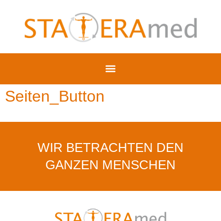
Seiten_Button
WIR BETRACHTEN DEN
GANZEN MENSCHEN