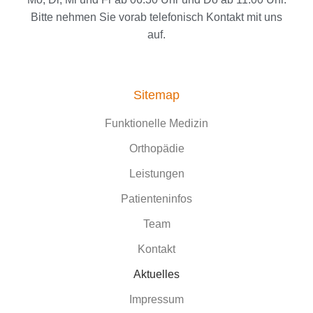
Bitte nehmen Sie vorab telefonisch Kontakt mit uns
auf.
Sitemap
Funktionelle Medizin
Orthopädie
Leistungen
Patienteninfos
Team
Kontakt
Aktuelles
Impressum